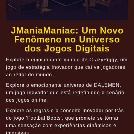
JManiaManiac: Um Novo
Fenômeno no Universo
dos Jogos Digitais
Explore o emocionante mundo de CrazyPiggy, um
jogo de estratégia inovador que cativa jogadores
ao redor do mundo.
Explore o emocionante universo de DALEMEN,
um jogo inovador que está redefinindo o cenário
dos jogos online.
Explore as regras e o conceito inovador por trás
do jogo 'FootballBoots', que promete se tornar
uma sensação com experiências dinâmicas e
imersivas.