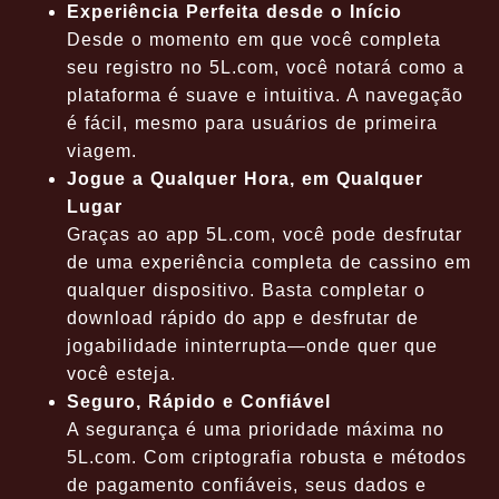
Experiência Perfeita desde o Início
Desde o momento em que você completa
seu registro no 5L.com, você notará como a
plataforma é suave e intuitiva. A navegação
é fácil, mesmo para usuários de primeira
viagem.
Jogue a Qualquer Hora, em Qualquer
Lugar
Graças ao app 5L.com, você pode desfrutar
de uma experiência completa de cassino em
qualquer dispositivo. Basta completar o
download rápido do app e desfrutar de
jogabilidade ininterrupta—onde quer que
você esteja.
Seguro, Rápido e Confiável
A segurança é uma prioridade máxima no
5L.com. Com criptografia robusta e métodos
de pagamento confiáveis, seus dados e