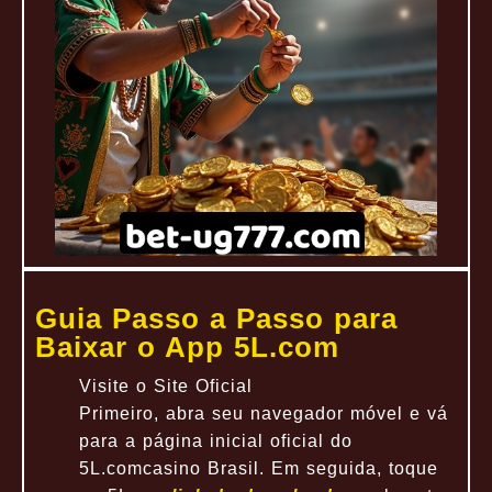
Guia Passo a Passo para
Baixar o App 5L.com
Visite o Site Oficial
Primeiro, abra seu navegador móvel e vá
para a página inicial oficial do
5L.comcasino Brasil. Em seguida, toque