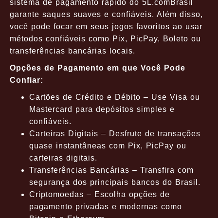
sistema de pagamento rápido do 5L.comBrasil
garante saques suaves e confiáveis. Além disso,
você pode focar em seus jogos favoritos ao usar
métodos confiáveis como Pix, PicPay, Boleto ou
transferências bancárias locais.
Opções de Pagamento em que Você Pode
Confiar:
Cartões de Crédito e Débito – Use Visa ou
Mastercard para depósitos simples e
confiáveis.
Carteiras Digitais – Desfrute de transações
quase instantâneas com Pix, PicPay ou
carteiras digitais.
Transferências Bancárias – Transfira com
segurança dos principais bancos do Brasil.
Criptomoedas – Escolha opções de
pagamento privadas e modernas como