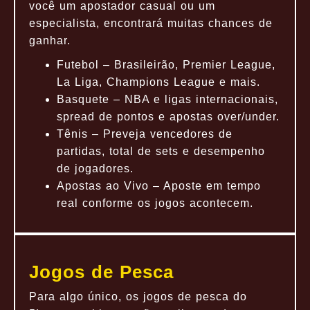
você um apostador casual ou um
especialista, encontrará muitas chances de
ganhar.
Futebol – Brasileirão, Premier League,
La Liga, Champions League e mais.
Basquete – NBA e ligas internacionais,
spread de pontos e apostas over/under.
Tênis – Preveja vencedores de
partidas, total de sets e desempenho
de jogadores.
Apostas ao Vivo – Aposte em tempo
real conforme os jogos acontecem.
Jogos de Pesca
Para algo único, os jogos de pesca do