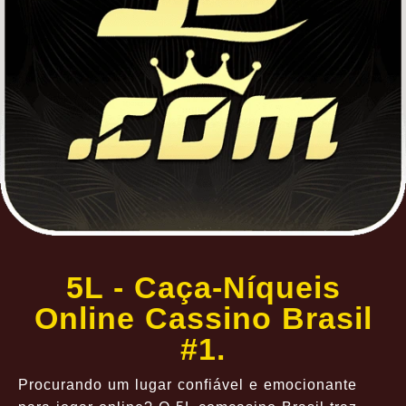
5L - Caça-Níqueis
Online Cassino Brasil
#1.
Procurando um lugar confiável e emocionante