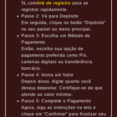
5L.com
link de registro
para se
registrar rapidamente.
Passo 2: Vá para Depósito
Em seguida, clique no botão “Depósito”
no seu painel ou menu principal.
Passo 3: Escolha um Método de
Pagamento
Então, escolha sua opção de
pagamento preferida como Pix,
carteiras digitais ou transferência
bancária.
Passo 4: Insira um Valor
Depois disso, digite quanto você
deseja depositar. Certifique-se de que
atende ao valor mínimo.
Passo 5: Complete o Pagamento
Agora, siga as instruções na tela e
clique em “Confirmar” para finalizar seu