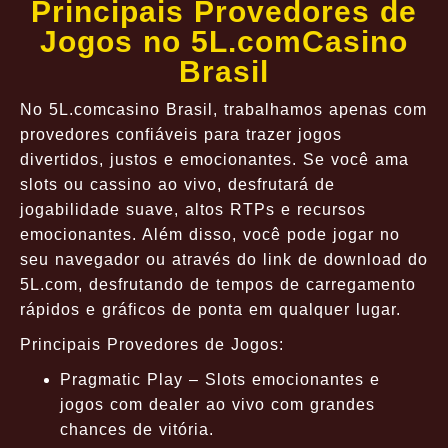
Principais Provedores de
Jogos no 5L.comCasino
Brasil
No 5L.comcasino Brasil, trabalhamos apenas com
provedores confiáveis para trazer jogos
divertidos, justos e emocionantes. Se você ama
slots ou cassino ao vivo, desfrutará de
jogabilidade suave, altos RTPs e recursos
emocionantes. Além disso, você pode jogar no
seu navegador ou através do link de download do
5L.com, desfrutando de tempos de carregamento
rápidos e gráficos de ponta em qualquer lugar.
Principais Provedores de Jogos:
Pragmatic Play – Slots emocionantes e
jogos com dealer ao vivo com grandes
chances de vitória.