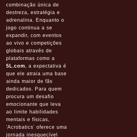
combinação única de
destreza, estratégia e
adrenalina. Enquanto o
jogo continua a se
expandir, com eventos
ao vivo e competições
globais através de
plataformas como a
5L.com
, a expectativa é
que ele atraia uma base
ainda maior de fãs
dedicados. Para quem
procura um desafio
emocionante que leva
ao limite habilidades
mentais e físicas,
'Acrobatics' oferece uma
jornada inesquecível