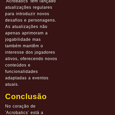
'Acrobatics' tem lançado
atualizações regulares
para introduzir novos
desafios e personagens.
As atualizações não
apenas aprimoram a
jogabilidade mas
também mantêm o
interesse dos jogadores
ativos, oferecendo novos
conteúdos e
funcionalidades
adaptadas a eventos
atuais.
Conclusão
No coração de
'Acrobatics' está a