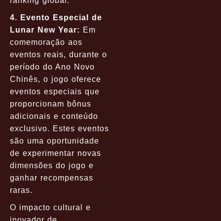
ranking global.
4. Evento Especial de
Lunar New Year:
Em
comemoração aos
eventos reais, durante o
período do Ano Novo
Chinês, o jogo oferece
eventos especiais que
proporcionam bônus
adicionais e conteúdo
exclusivo. Estes eventos
são uma oportunidade
de experimentar novas
dimensões do jogo e
ganhar recompensas
raras.
O impacto cultural e
inovador de