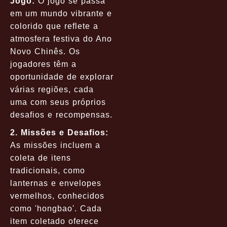
Jogo:
O jogo se passa
em um mundo vibrante e
colorido que reflete a
atmosfera festiva do Ano
Novo Chinês. Os
jogadores têm a
oportunidade de explorar
várias regiões, cada
uma com seus próprios
desafios e recompensas.
2. Missões e Desafios:
As missões incluem a
coleta de itens
tradicionais, como
lanternas e envelopes
vermelhos, conhecidos
como 'hongbao'. Cada
item coletado oferece