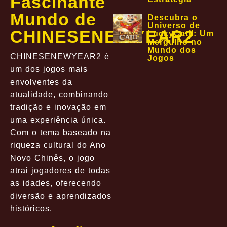
Fascinante
Mundo de
Descubra o
Universo de
CHINESENEWYEAR2
LuckyCatII: Um
Mergulho no
Mundo dos
CHINESENEWYEAR2 é
Jogos
um dos jogos mais
envolventes da
atualidade, combinando
tradição e inovação em
uma experiência única.
Com o tema baseado na
riqueza cultural do Ano
Novo Chinês, o jogo
atrai jogadores de todas
as idades, oferecendo
diversão e aprendizados
históricos.