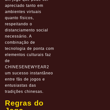
apreciado tanto em
ambientes virtuais
quanto físicos,
respeitando o
distanciamento social
necessário. A
combinação de
tecnologia de ponta com
elementos culturais faz
de
CHINESENEWYEAR2
um sucesso instantâneo
entre fãs de jogos e
entusiastas das
tradições chinesas.
Regras do