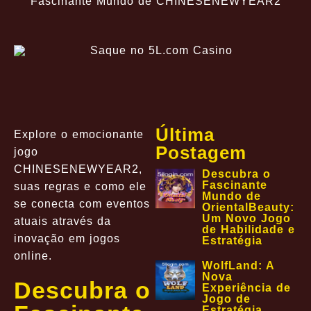
Fascinante Mundo de CHINESENEWYEAR2
Última
Explore o emocionante
Postagem
jogo
CHINESENEWYEAR2,
Descubra o
Fascinante
suas regras e como ele
Mundo de
se conecta com eventos
OrientalBeauty:
Um Novo Jogo
atuais através da
de Habilidade e
inovação em jogos
Estratégia
online.
WolfLand: A
Nova
Descubra o
Experiência de
Jogo de
Estratégia