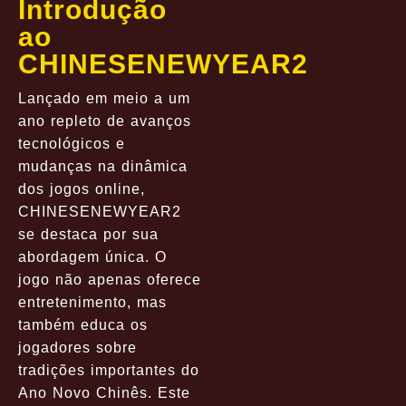
Introdução
ao
CHINESENEWYEAR2
Lançado em meio a um
ano repleto de avanços
tecnológicos e
mudanças na dinâmica
dos jogos online,
CHINESENEWYEAR2
se destaca por sua
abordagem única. O
jogo não apenas oferece
entretenimento, mas
também educa os
jogadores sobre
tradições importantes do
Ano Novo Chinês. Este