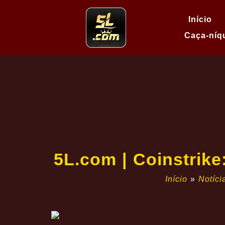
Início
Caça-níqu
5L.com | Coinstrik
Início
»
Notíci