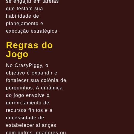
se engajar em tarefas
que testam sua
habilidade de
planejamento e
execução estratégica.
Regras do
Jogo
No CrazyPiggy, o
objetivo é expandir e
fortalecer sua colônia de
porquinhos. A dinâmica
do jogo envolve o
gerenciamento de
recursos finitos e a
necessidade de
estabelecer alianças
com outros jogadores ou