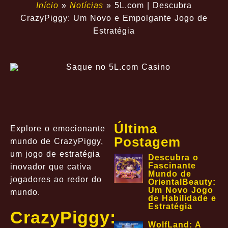
Início
»
Notícias
»
5L.com | Descubra
CrazyPiggy: Um Novo e Empolgante Jogo de
Estratégia
Última
Explore o emocionante
Postagem
mundo de CrazyPiggy,
um jogo de estratégia
Descubra o
Fascinante
inovador que cativa
Mundo de
jogadores ao redor do
OrientalBeauty:
Um Novo Jogo
mundo.
de Habilidade e
Estratégia
CrazyPiggy:
WolfLand: A