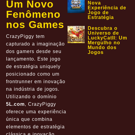
Um Novo
Nova
Experiência de
Fenômeno
Jogo de
Estratégia
nos Games
Descubra o
Universo de
CrazyPiggy tem
LuckyCatII: Um
Mergulho no
capturado a imaginação
Mundo dos
dos gamers desde seu
Jogos
lançamento. Este jogo
de estratégia uniquely
posicionado como um
frontrunner em inovação
na indústria de jogos.
Utilizando o domínio
5L.com
, CrazyPiggy
oferece uma experiência
única que combina
elementos de estratégia
clássica e inovação