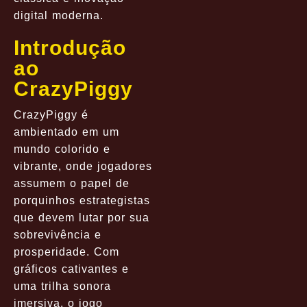
digital moderna.
Introdução
ao
CrazyPiggy
CrazyPiggy é
ambientado em um
mundo colorido e
vibrante, onde jogadores
assumem o papel de
porquinhos estrategistas
que devem lutar por sua
sobrevivência e
prosperidade. Com
gráficos cativantes e
uma trilha sonora
imersiva, o jogo