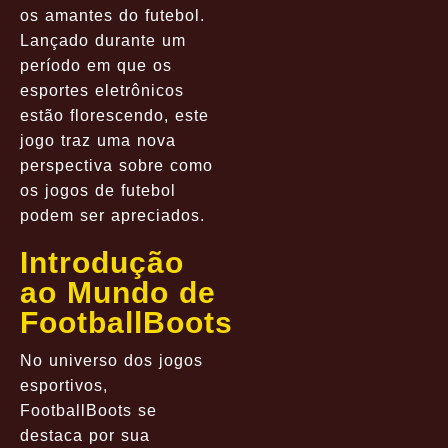
os amantes do futebol.
Lançado durante um
período em que os
esportes eletrônicos
estão florescendo, este
jogo traz uma nova
perspectiva sobre como
os jogos de futebol
podem ser apreciados.
Introdução
ao Mundo de
FootballBoots
No universo dos jogos
esportivos,
FootballBoots se
destaca por sua