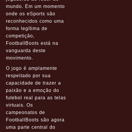
mundo. Em um momento
onde os eSports são
reconhecidos como uma
forma legítima de
competição,
FootballBoots está na
vanguarda deste
movimento.
O jogo é amplamente
respeitado por sua
capacidade de trazer a
paixão e a emoção do
futebol real para as telas
virtuais. Os
campeonatos de
FootballBoots são agora
uma parte central do