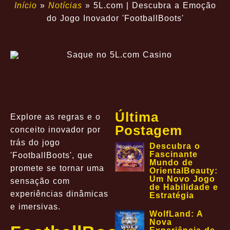
Início
»
Notícias
»
5L.com | Descubra a Emoção
do Jogo Inovador 'FootballBoots'
Última
Explore as regras e o
Postagem
conceito inovador por
trás do jogo
Descubra o
Fascinante
'FootballBoots', que
Mundo de
promete se tornar uma
OrientalBeauty:
Um Novo Jogo
sensação com
de Habilidade e
experiências dinâmicas
Estratégia
e imersivas.
WolfLand: A
Nova