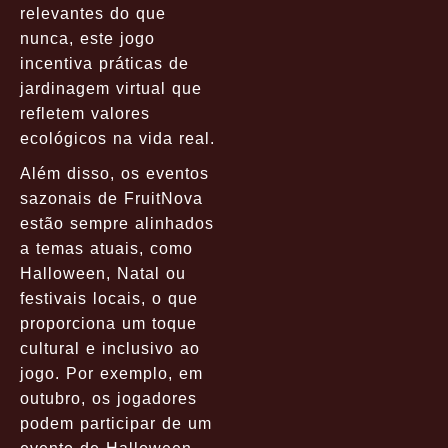
relevantes do que
nunca, este jogo
incentiva práticas de
jardinagem virtual que
refletem valores
ecológicos na vida real.
Além disso, os eventos
sazonais de FruitNova
estão sempre alinhados
a temas atuais, como
Halloween, Natal ou
festivais locais, o que
proporciona um toque
cultural e inclusivo ao
jogo. Por exemplo, em
outubro, os jogadores
podem participar de um