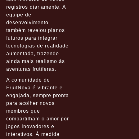
registros diariamente. A
equipe de
desenvolvimento
também revelou planos
futuros para integrar
tecnologias de realidade
aumentada, trazendo
ainda mais realismo às
aventuras frutíferas.
A comunidade de
FruitNova é vibrante e
engajada, sempre pronta
para acolher novos
membros que
compartilham o amor por
jogos inovadores e
interativos. À medida