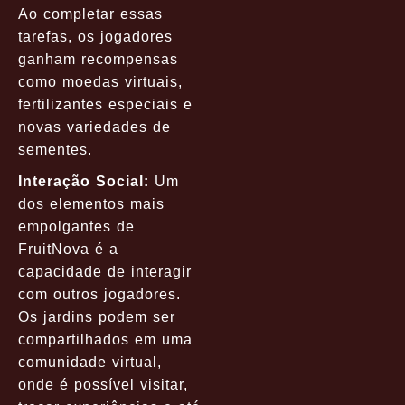
Ao completar essas
tarefas, os jogadores
ganham recompensas
como moedas virtuais,
fertilizantes especiais e
novas variedades de
sementes.
Interação Social:
Um
dos elementos mais
empolgantes de
FruitNova é a
capacidade de interagir
com outros jogadores.
Os jardins podem ser
compartilhados em uma
comunidade virtual,
onde é possível visitar,