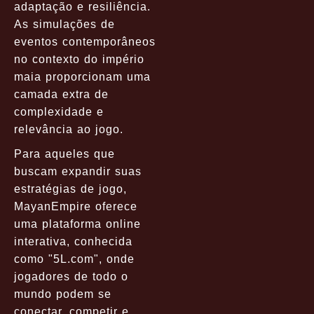
adaptação e resiliência.
As simulações de
eventos contemporâneos
no contexto do império
maia proporcionam uma
camada extra de
complexidade e
relevância ao jogo.
Para aqueles que
buscam expandir suas
estratégias de jogo,
MayanEmpire oferece
uma plataforma online
interativa, conhecida
como "5L.com", onde
jogadores de todo o
mundo podem se
conectar, competir e