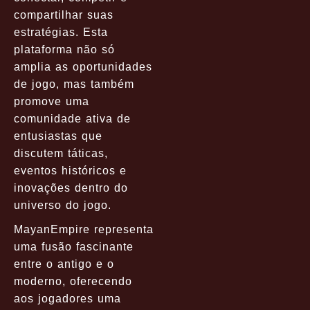
compartilhar suas
estratégias. Esta
plataforma não só
amplia as oportunidades
de jogo, mas também
promove uma
comunidade ativa de
entusiastas que
discutem táticas,
eventos históricos e
inovações dentro do
universo do jogo.
MayanEmpire representa
uma fusão fascinante
entre o antigo e o
moderno, oferecendo
aos jogadores uma