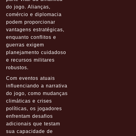
do jogo. Alianças,
comércio e diplomacia
podem proporcionar
vantagens estratégicas,
enquanto conflitos e
guerras exigem
planejamento cuidadoso
e recursos militares
robustos.
Com eventos atuais
influenciando a narrativa
do jogo, como mudanças
climáticas e crises
políticas, os jogadores
enfrentam desafios
adicionais que testam
sua capacidade de