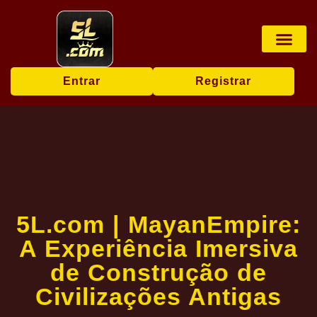
Jogos de mesa
Loteria online
Transmissão ao vi
Caça-níqueis online
política Pr
Reportagens da M
Entrar
Registrar
5L.com | MayanEmpire:
A Experiência Imersiva
de Construção de
Civilizações Antigas