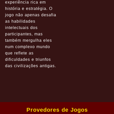
experiência rica em
história e estratégia. O
jogo não apenas desafia
as habilidades
intelectuais dos
participantes, mas
também mergulha eles
num complexo mundo
que reflete as
dificuldades e triunfos
das civilizações antigas.
Provedores de Jogos