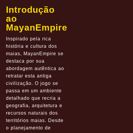
Introdução
ao
MayanEmpire
Inspirado pela rica
história e cultura dos
maias, MayanEmpire se
destaca por sua
abordagem autêntica ao
retratar esta antiga
civilização. O jogo se
passa em um ambiente
detalhado que recria a
geografia, arquitetura e
recursos naturais dos
territórios maias. Desde
o planejamento de