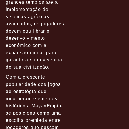
grandes templos até a
implementação de
sistemas agrícolas
avançados, os jogadores
devem equilibrar o
desenvolvimento
econômico com a
expansão militar para
garantir a sobrevivência
de sua civilização.
Com a crescente
popularidade dos jogos
de estratégia que
incorporam elementos
históricos, MayanEmpire
se posiciona como uma
escolha premiada entre
jogadores que buscam