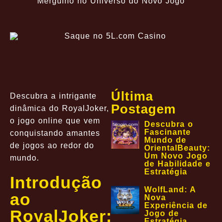
Mergulho no Universo do Novo Jogo
Última
Descubra a intrigante
Postagem
dinâmica do RoyalJoker,
o jogo online que vem
Descubra o
Fascinante
conquistando amantes
Mundo de
de jogos ao redor do
OrientalBeauty:
Um Novo Jogo
mundo.
de Habilidade e
Estratégia
Introdução
WolfLand: A
ao
Nova
Experiência de
RoyalJoker:
Jogo de
Estratégia