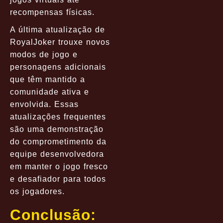
recompensas físicas.
A última atualização de
RoyalJoker trouxe novos
modos de jogo e
personagens adicionais
que têm mantido a
comunidade ativa e
envolvida. Essas
atualizações frequentes
são uma demonstração
do comprometimento da
equipe desenvolvedora
em manter o jogo fresco
e desafiador para todos
os jogadores.
Conclusão: