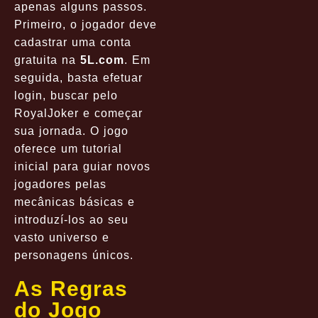
apenas alguns passos.
Primeiro, o jogador deve
cadastrar uma conta
gratuita na
5L.com
. Em
seguida, basta efetuar
login, buscar pelo
RoyalJoker e começar
sua jornada. O jogo
oferece um tutorial
inicial para guiar novos
jogadores pelas
mecânicas básicas e
introduzí-los ao seu
vasto universo e
personagens únicos.
As Regras
do Jogo